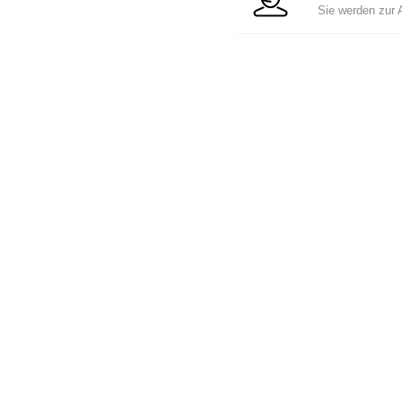
Sie werden zur 