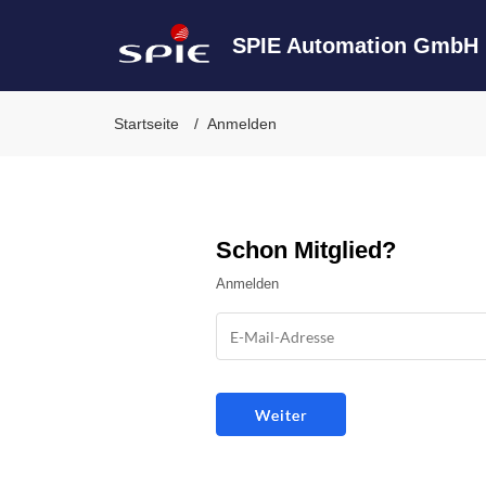
SPIE Automation GmbH
Startseite
Anmelden
Schon Mitglied?
Anmelden