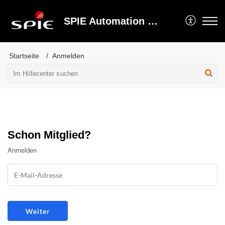
SPIE Automation GmbH
Startseite
Anmelden
Schon Mitglied?
Anmelden