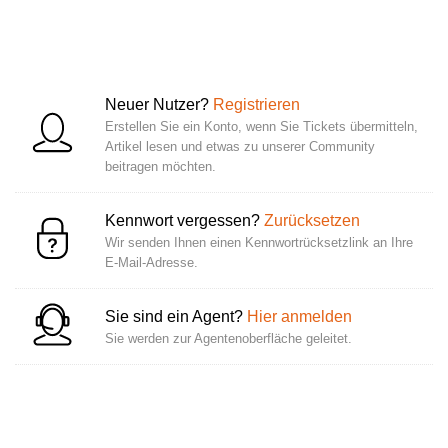
Neuer Nutzer?
Registrieren
Erstellen Sie ein Konto, wenn Sie Tickets übermitteln,
Artikel lesen und etwas zu unserer Community
beitragen möchten.
Kennwort vergessen?
Zurücksetzen
Wir senden Ihnen einen Kennwortrücksetzlink an Ihre
E-Mail-Adresse.
Sie sind ein Agent?
Hier anmelden
Sie werden zur Agentenoberfläche geleitet.